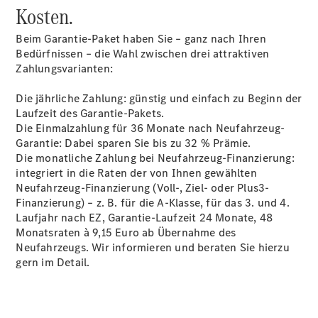
Kosten.
Beim Garantie-Paket haben Sie – ganz nach Ihren
Bedürfnissen – die Wahl zwischen drei attraktiven
Zahlungsvarianten:
Die jährliche Zahlung: günstig und einfach zu Beginn der
Laufzeit des Garantie-Pakets.
Die Einmalzahlung für 36 Monate nach Neufahrzeug-
Garantie: Dabei sparen Sie bis zu 32 % Prämie.
Die monatliche Zahlung bei Neufahrzeug-Finanzierung:
integriert in die Raten der von Ihnen gewählten
Neufahrzeug-Finanzierung (Voll-, Ziel- oder Plus3-
Finanzierung) – z. B. für die A-Klasse, für das 3. und 4.
Laufjahr nach EZ, Garantie-Laufzeit 24 Monate, 48
Monatsraten à 9,15 Euro ab Übernahme des
Neufahrzeugs. Wir informieren und beraten Sie hierzu
gern im Detail.