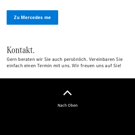
Zu Mercedes me
Kontakt.
Gern beraten wir Sie auch persönlich. Vereinbaren Sie
einfach einen Termin mit uns. Wir freuen uns auf Sie!