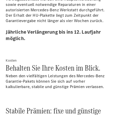
sowie eventuell notwendige Reparaturen in einer
autorisierten Mercedes-Benz Werkstatt durchgeführt.
Der Erhalt der HU-Plakette liegt zum Zeitpunkt der
Garantievergabe nicht länger als vier Wochen zurück.
Übersicht
Jährliche Verlängerung bis ins 12. Laufjahr
Unternehmens
News
möglich.
Events
Kosten
Behalten Sie Ihre Kosten im Blick.
Neben den vielfältigen Leistungen des Mercedes-Benz
Garantie-Pakets können Sie sich auf vorher
kalkulierbare, stabile und günstige Prämien verlassen.
Anbieter/Datenschutz
Stabile Prämien: fixe und günstige