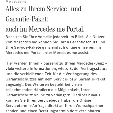
Mercedes me
Alles zu Ihrem Service- und
Garantie-Paket:
auch im Mercedes me Portal.
Behalten Sie Ihre Vorteile jederzeit im Blick. Als Nutzer
von Mercedes me können Sie Ihren Garantieschutz und
Ihre Service-Pakete ganz einfach online einsehen: im
Mercedes me Portal unter Mercedes me assist.
Hier werden Ihnen – passend zu Ihrem Mercedes-Benz –
viele weitere Informationen, wie z. B. der Vertragsstatus
und die verbleibende Zeit für die Verlängerung des
Garantieschutzes mit dem Service- bzw. Garantie-Paket,
angezeigt. Des Weiteren besteht bei vielen
teilnehmenden Händlern die Möglichkeit, Ihren
Garantieschutz online zu verlängern. Darüber hinaus
können Sie Ihren Servicebedarf über die Online
Servicetermin-Anfrage direkt an Ihren Wunschpartner
senden und einen Beratungstermin dort vereinbaren.