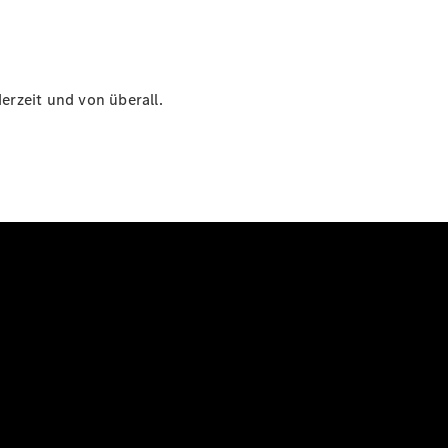
erzeit und von überall.