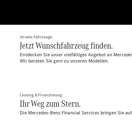
Unsere Fahrzeuge
Jetzt Wunschfahrzeug finden.
Entdecken Sie unser vielfältiges Angebot an Merce
Wir beraten Sie gern zu unseren Modellen.
Leasing & Finanzierung
Ihr Weg zum Stern.
Die Mercedes-Benz Financial Services bringen Sie a