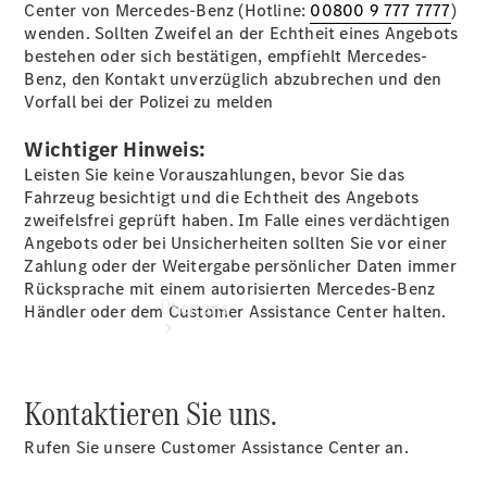
Center von Mercedes-Benz (Hotline:
00800 9 777 7777
)
Gebrauchtwagensuche
wenden. Sollten Zweifel an der Echtheit eines Angebots
Finanzdienste
bestehen oder sich bestätigen, empfiehlt Mercedes-
Digitale
Benz, den Kontakt unverzüglich abzubrechen und den
Extras
Vorfall bei der Polizei zu melden
Wichtiger Hinweis:
Leisten Sie keine Vorauszahlungen, bevor Sie das
Fahrzeug besichtigt und die Echtheit des Angebots
zweifelsfrei geprüft haben. Im Falle eines verdächtigen
Angebots oder bei Unsicherheiten sollten Sie vor einer
Zahlung oder der Weitergabe persönlicher Daten immer
Rücksprache mit einem autorisierten Mercedes-Benz
Über uns
Händler oder dem Customer Assistance Center halten.
Kontaktieren Sie uns.
Rufen Sie unsere Customer Assistance Center an.
Übersicht